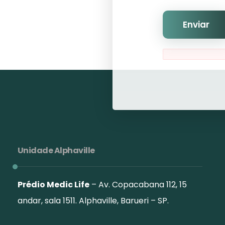
Unidade Alphaville
Prédio Medic Life
– Av. Copacabana 112, 15
andar, sala 1511. Alphaville, Barueri – SP.