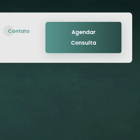
Contato
Agendar
Consulta