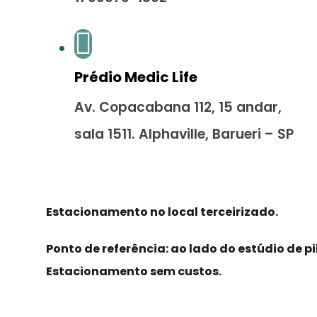
Prédio Medic Life
Av. Copacabana 112, 15 andar,
sala 1511. Alphaville, Barueri – SP
Estacionamento no local terceirizado.
Ponto de referência: ao lado do estúdio de pi
Estacionamento sem custos.