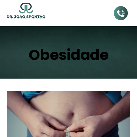
Obesidade