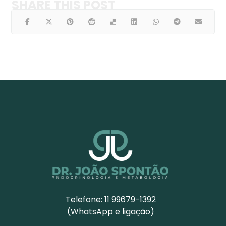
Telefone: 11 99679-1392
(WhatsApp e ligação)