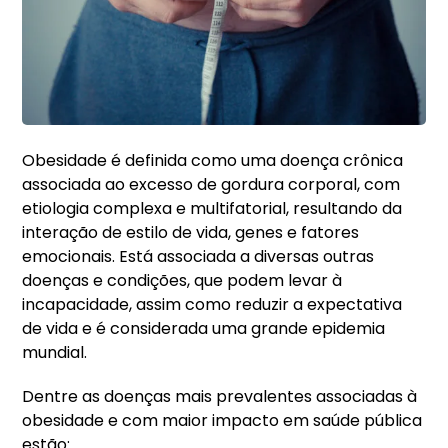
Obesidade é definida como uma doença crônica
associada ao excesso de gordura corporal, com
etiologia complexa e multifatorial, resultando da
interação de estilo de vida, genes e fatores
emocionais. Está associada a diversas outras
doenças e condições, que podem levar à
incapacidade, assim como reduzir a expectativa
de vida e é considerada uma grande epidemia
mundial.
Dentre as doenças mais prevalentes associadas à
obesidade e com maior impacto em saúde pública
estão: