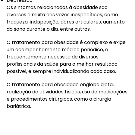
Depressão
Os sintomas relacionados à obesidade são
diversos e muita das vezes inespecíficos, como
fraqueza, indisposição, dores articulares, aumento
do sono durante o dia, entre outros.
O tratamento para obesidade é complexo e exige
um acompanhamento médico periódico, e
frequentemente necessita de diversos
profissionais da saúde para o melhor resultado
possível, e sempre individualizando cada caso.
O tratamento para obesidade engloba dieta,
realização de atividades físicas, uso de medicações
e procedimentos cirúrgicos, como a cirurgia
bariátrica.