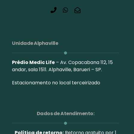
Unidade Alphaville
Prédio Medic Life
– Av. Copacabana 112, 15
andar, sala 1511. Alphaville, Barueri – SP.
Estacionamento no local terceirizado
Dados de Atendimento:
Política de retorno:
Retorno gratuito por 1