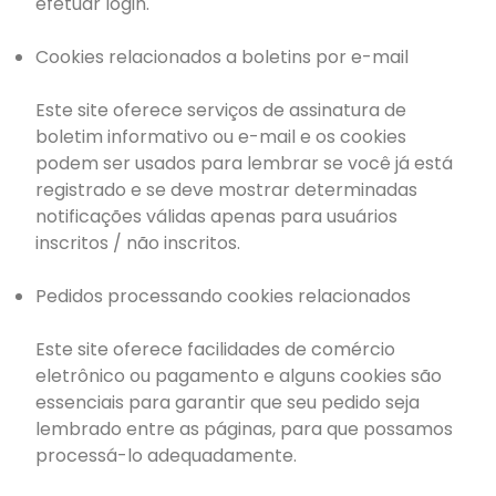
efetuar login.
Cookies relacionados a boletins por e-mail
Este site oferece serviços de assinatura de
boletim informativo ou e-mail e os cookies
podem ser usados ​​para lembrar se você já está
registrado e se deve mostrar determinadas
notificações válidas apenas para usuários
inscritos / não inscritos.
Pedidos processando cookies relacionados
Este site oferece facilidades de comércio
eletrônico ou pagamento e alguns cookies são
essenciais para garantir que seu pedido seja
lembrado entre as páginas, para que possamos
processá-lo adequadamente.