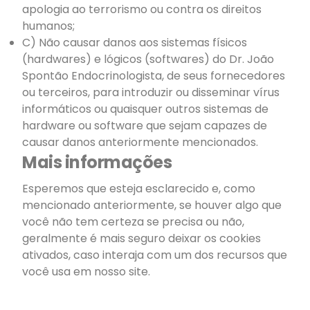
apologia ao terrorismo ou contra os direitos
humanos;
C) Não causar danos aos sistemas físicos
(hardwares) e lógicos (softwares) do Dr. João
Spontão Endocrinologista, de seus fornecedores
ou terceiros, para introduzir ou disseminar vírus
informáticos ou quaisquer outros sistemas de
hardware ou software que sejam capazes de
causar danos anteriormente mencionados.
Mais informações
Esperemos que esteja esclarecido e, como
mencionado anteriormente, se houver algo que
você não tem certeza se precisa ou não,
geralmente é mais seguro deixar os cookies
ativados, caso interaja com um dos recursos que
você usa em nosso site.