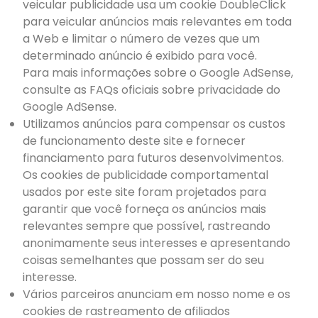
veicular publicidade usa um cookie DoubleClick
para veicular anúncios mais relevantes em toda
a Web e limitar o número de vezes que um
determinado anúncio é exibido para você.
Para mais informações sobre o Google AdSense,
consulte as FAQs oficiais sobre privacidade do
Google AdSense.
Utilizamos anúncios para compensar os custos
de funcionamento deste site e fornecer
financiamento para futuros desenvolvimentos.
Os cookies de publicidade comportamental
usados ​​por este site foram projetados para
garantir que você forneça os anúncios mais
relevantes sempre que possível, rastreando
anonimamente seus interesses e apresentando
coisas semelhantes que possam ser do seu
interesse.
Vários parceiros anunciam em nosso nome e os
cookies de rastreamento de afiliados