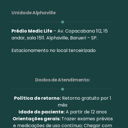
Unidade Alphaville
Prédio Medic Life
– Av. Copacabana 112, 15
andar, sala 1511. Alphaville, Barueri – SP.
Estacionamento no local terceirizado
Dados de Atendimento:
Política de retorno:
Retorno gratuito por 1
mês
Idade do paciente:
A partir de 12 anos
Orientações gerais:
Trazer exames prévios
e medicações de uso contínuo; Chegar com