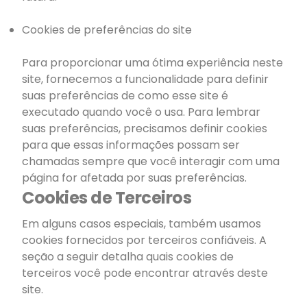
Cookies de preferências do site
Para proporcionar uma ótima experiência neste
site, fornecemos a funcionalidade para definir
suas preferências de como esse site é
executado quando você o usa. Para lembrar
suas preferências, precisamos definir cookies
para que essas informações possam ser
chamadas sempre que você interagir com uma
página for afetada por suas preferências.
Cookies de Terceiros
Em alguns casos especiais, também usamos
cookies fornecidos por terceiros confiáveis. A
seção a seguir detalha quais cookies de
terceiros você pode encontrar através deste
site.