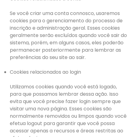
Se você criar uma conta connosco, usaremos
cookies para o gerenciamento do processo de
inscrição e administração geral. Esses cookies
geralmente serão excluídos quando você sair do
sistema, porém, em alguns casos, eles poderão
permanecer posteriormente para lembrar as
preferências do seu site ao sair.
Cookies relacionados ao login
Utilizamos cookies quando você está logado,
para que possamos lembrar dessa ação. Isso
evita que você precise fazer login sempre que
visitar uma nova página. Esses cookies são
normalmente removidos ou limpos quando você
efetua logout para garantir que você possa
acessar apenas a recursos e áreas restritas ao