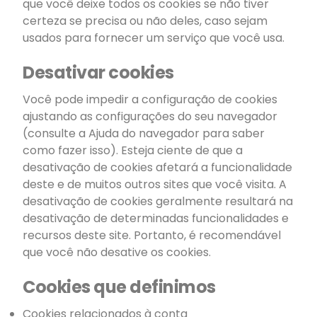
que você deixe todos os cookies se não tiver
certeza se precisa ou não deles, caso sejam
usados ​​para fornecer um serviço que você usa.
Desativar cookies
Você pode impedir a configuração de cookies
ajustando as configurações do seu navegador
(consulte a Ajuda do navegador para saber
como fazer isso). Esteja ciente de que a
desativação de cookies afetará a funcionalidade
deste e de muitos outros sites que você visita. A
desativação de cookies geralmente resultará na
desativação de determinadas funcionalidades e
recursos deste site. Portanto, é recomendável
que você não desative os cookies.
Cookies que definimos
Cookies relacionados à conta