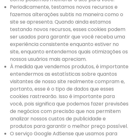
Periodicamente, testamos novos recursos e
fazemos alterações subtis na maneira como o
site se apresenta. Quando ainda estamos
testando novos recursos, esses cookies podem
ser usados ​​para garantir que você receba uma
experiência consistente enquanto estiver no
site, enquanto entendemos quais otimizações os
nossos usuários mais apreciam.
À medida que vendemos produtos, é importante
entendermos as estatísticas sobre quantos
visitantes de nosso site realmente compram e,
portanto, esse é o tipo de dados que esses
cookies rastrearão. Isso é importante para
você, pois significa que podemos fazer previsões
de negócios com precisão que nos permitem
analizar nossos custos de publicidade e
produtos para garantir o melhor preço possível.
O serviço Google AdSense que usamos para