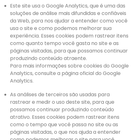
Este site usa o Google Analytics, que é uma das
soluções de análise mais difundidas e confiáveis ​​
da Web, para nos ajudar a entender como você
usa o site e como podemos melhorar sua
experiência. Esses cookies podem rastrear itens
como quanto tempo você gasta no site e as
páginas visitadas, para que possamos continuar
produzindo conteúdo atraente.
Para mais informações sobre cookies do Google
Analytics, consulte a página oficial do Google
Analytics.
As análises de terceiros são usadas para
rastrear e medir o uso deste site, para que
possamos continuar produzindo conteúdo
atrativo. Esses cookies podem rastrear itens
como o tempo que você passa no site ou as
páginas visitadas, o que nos ajuda a entender
como podemos melhorar o site para você.