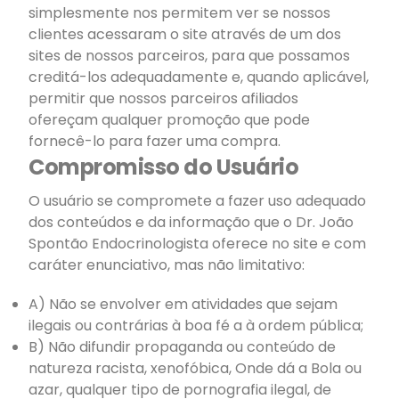
simplesmente nos permitem ver se nossos
clientes acessaram o site através de um dos
sites de nossos parceiros, para que possamos
creditá-los adequadamente e, quando aplicável,
permitir que nossos parceiros afiliados
ofereçam qualquer promoção que pode
fornecê-lo para fazer uma compra.
Compromisso do Usuário
O usuário se compromete a fazer uso adequado
dos conteúdos e da informação que o Dr. João
Spontão Endocrinologista oferece no site e com
caráter enunciativo, mas não limitativo:
A) Não se envolver em atividades que sejam
ilegais ou contrárias à boa fé a à ordem pública;
B) Não difundir propaganda ou conteúdo de
natureza racista, xenofóbica, Onde dá a Bola ou
azar, qualquer tipo de pornografia ilegal, de