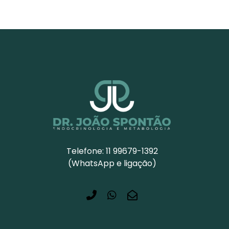
Telefone: 11 99679-1392
(WhatsApp e ligação)