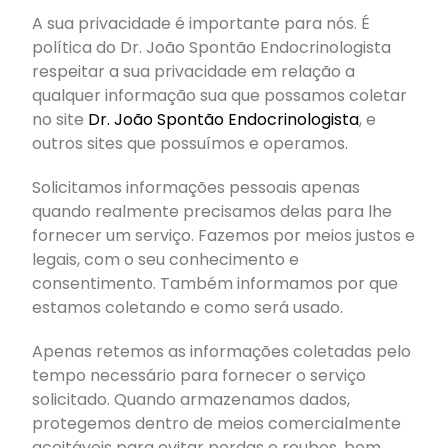
A sua privacidade é importante para nós. É
política do Dr. João Spontão Endocrinologista
respeitar a sua privacidade em relação a
qualquer informação sua que possamos coletar
no site
Dr. João Spontão Endocrinologista
, e
outros sites que possuímos e operamos.
Solicitamos informações pessoais apenas
quando realmente precisamos delas para lhe
fornecer um serviço. Fazemos por meios justos e
legais, com o seu conhecimento e
consentimento. Também informamos por que
estamos coletando e como será usado.
Apenas retemos as informações coletadas pelo
tempo necessário para fornecer o serviço
solicitado. Quando armazenamos dados,
protegemos dentro de meios comercialmente
aceitáveis ​​para evitar perdas e roubos, bem