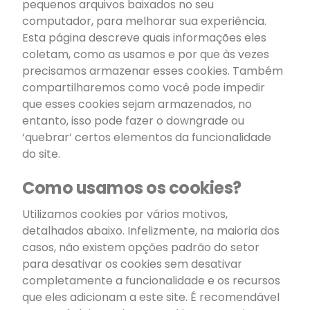
pequenos arquivos baixados no seu
computador, para melhorar sua experiência.
Esta página descreve quais informações eles
coletam, como as usamos e por que às vezes
precisamos armazenar esses cookies. Também
compartilharemos como você pode impedir
que esses cookies sejam armazenados, no
entanto, isso pode fazer o downgrade ou
‘quebrar’ certos elementos da funcionalidade
do site.
Como usamos os cookies?
Utilizamos cookies por vários motivos,
detalhados abaixo. Infelizmente, na maioria dos
casos, não existem opções padrão do setor
para desativar os cookies sem desativar
completamente a funcionalidade e os recursos
que eles adicionam a este site. É recomendável