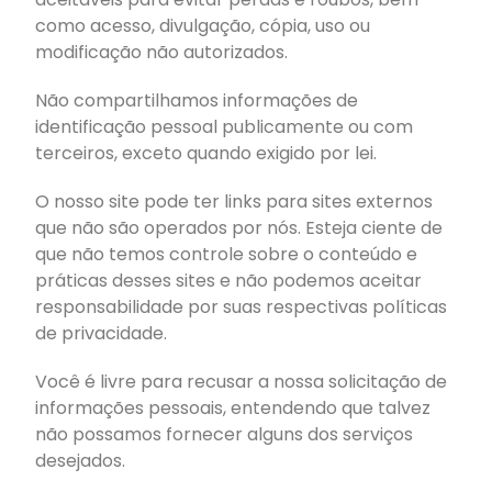
como acesso, divulgação, cópia, uso ou
modificação não autorizados.
Não compartilhamos informações de
identificação pessoal publicamente ou com
terceiros, exceto quando exigido por lei.
O nosso site pode ter links para sites externos
que não são operados por nós. Esteja ciente de
que não temos controle sobre o conteúdo e
práticas desses sites e não podemos aceitar
responsabilidade por suas respectivas políticas
de privacidade.
Você é livre para recusar a nossa solicitação de
informações pessoais, entendendo que talvez
não possamos fornecer alguns dos serviços
desejados.