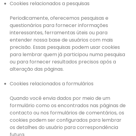
Cookies relacionados a pesquisas
Periodicamente, oferecemos pesquisas e
questionários para fornecer informações
interessantes, ferramentas úteis ou para
entender nossa base de usuários com mais
precisão. Essas pesquisas podem usar cookies
para lembrar quem já participou numa pesquisa
ou para fornecer resultados precisos após a
alteração das páginas.
Cookies relacionados a formulários
Quando você envia dados por meio de um
formulário como os encontrados nas páginas de
contacto ou nos formulários de comentários, os
cookies podem ser configurados para lembrar
os detalhes do usuário para correspondência
futura.