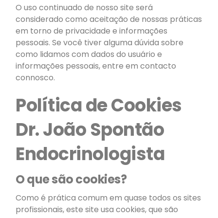
O uso continuado de nosso site será
considerado como aceitação de nossas práticas
em torno de privacidade e informações
pessoais. Se você tiver alguma dúvida sobre
como lidamos com dados do usuário e
informações pessoais, entre em contacto
connosco.
Política de Cookies
Dr. João Spontão
Endocrinologista
O que são cookies?
Como é prática comum em quase todos os sites
profissionais, este site usa cookies, que são