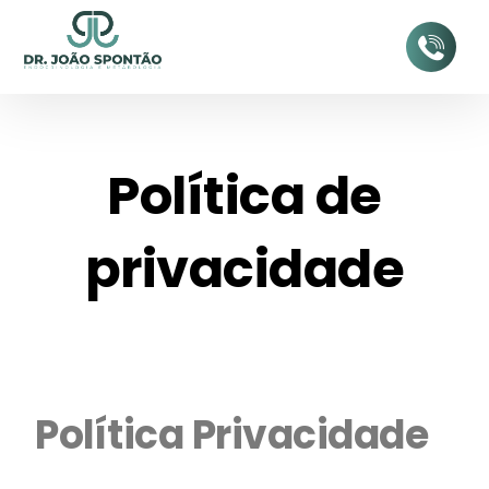
Política de
privacidade
Política Privacidade